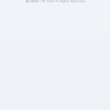
赢点体育! | © 2026 All Rights Reserved